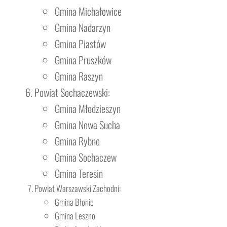
Gmina Michałowice
Gmina Nadarzyn
Gmina Piastów
Gmina Pruszków
Gmina Raszyn
Powiat Sochaczewski:
Gmina Młodzieszyn
Gmina Nowa Sucha
Gmina Rybno
Gmina Sochaczew
Gmina Teresin
Powiat Warszawski Zachodni:
Gmina Błonie
Gmina Leszno