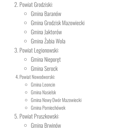
Powiat Grodziski:
Gmina Baranów
Gmina Grodzisk Mazowiecki
Gmina Jaktorów
Gmina Żabia Wola
Powiat Legionowski:
Gmina Nieporęt
Gmina Serock
Powiat Nowodworski:
Gmina Leoncin
Gmina Nasielsk
Gmina Nowy Dwór Mazowiecki
Gmina Pomiechówek
Powiat Pruszkowski:
Gmina Brwinów