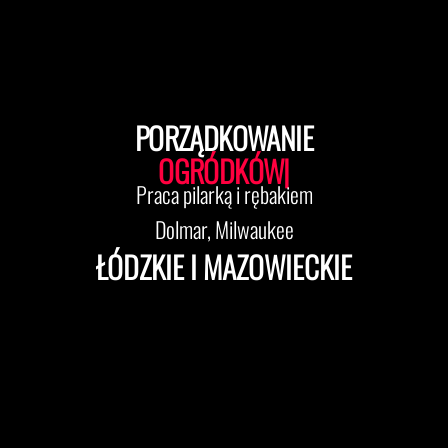
PORZĄDKOWANIE
OGRÓDKÓW
|
Praca pilarką i rębakiem
Dolmar, Milwaukee
ŁÓDZKIE I MAZOWIECKIE