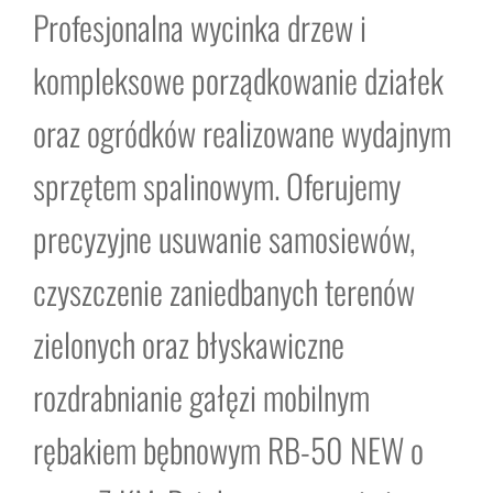
Profesjonalna wycinka drzew i
kompleksowe porządkowanie działek
oraz ogródków realizowane wydajnym
sprzętem spalinowym. Oferujemy
precyzyjne usuwanie samosiewów,
czyszczenie zaniedbanych terenów
zielonych oraz błyskawiczne
rozdrabnianie gałęzi mobilnym
rębakiem bębnowym RB-50 NEW o